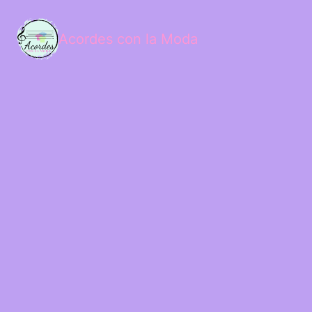
Acordes con la Moda