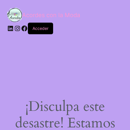
Acordes con la Moda
Acceder
¡Disculpa este
desastre! Estamos