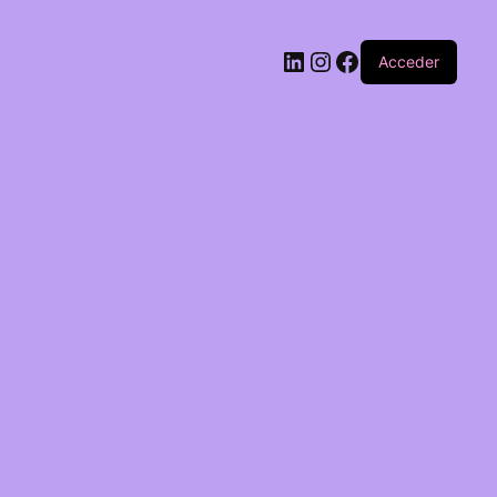
Acceder