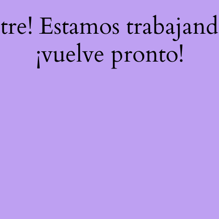
stre! Estamos trabajand
¡vuelve pronto!