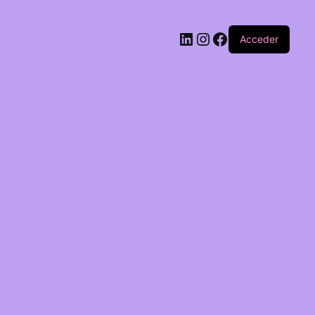
Acceder