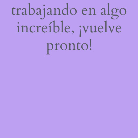
trabajando en algo
increíble, ¡vuelve
pronto!