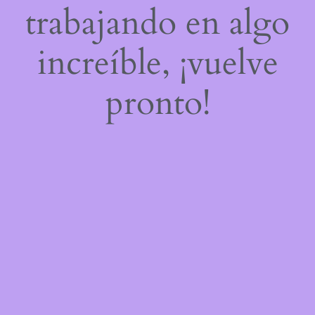
trabajando en algo
increíble, ¡vuelve
pronto!