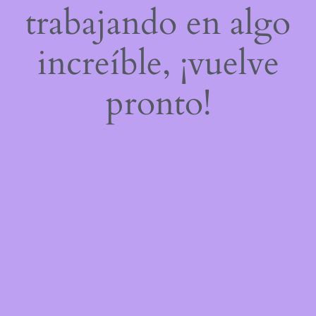
trabajando en algo
increíble, ¡vuelve
pronto!