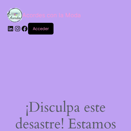
Acordes con la Moda
Acceder
¡Disculpa este
desastre! Estamos