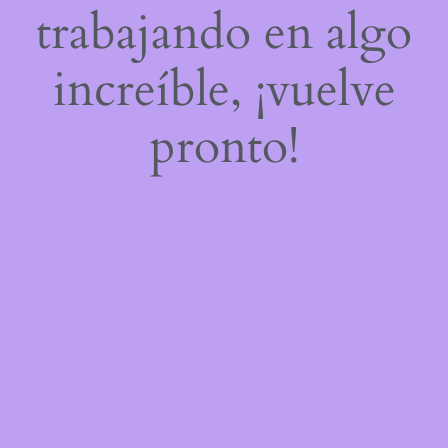
trabajando en algo
increíble, ¡vuelve
pronto!