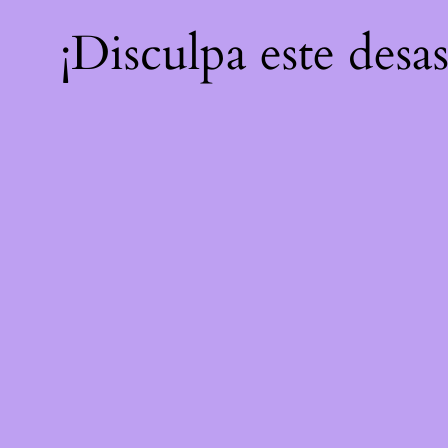
¡Disculpa este desa