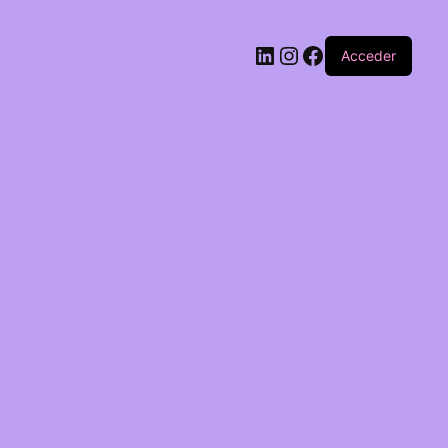
Acceder