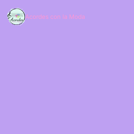
Acordes con la Moda