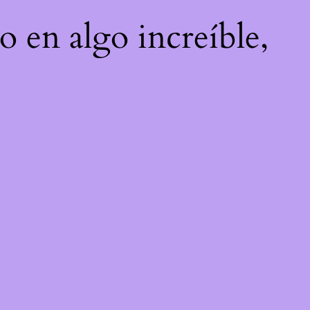
o en algo increíble,