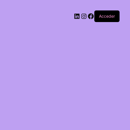
Acceder