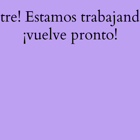
stre! Estamos trabajand
¡vuelve pronto!