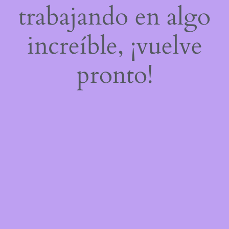
trabajando en algo
increíble, ¡vuelve
pronto!