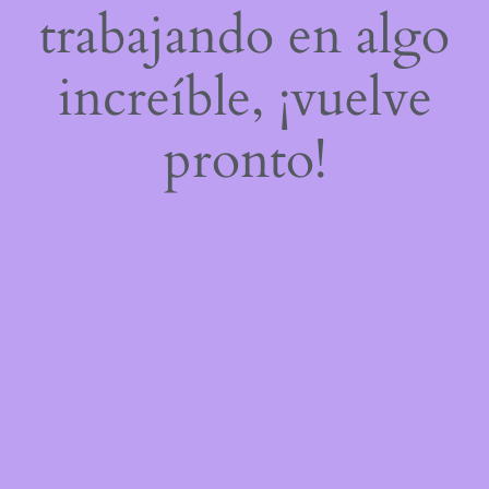
trabajando en algo
increíble, ¡vuelve
pronto!