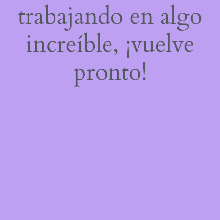
trabajando en algo
increíble, ¡vuelve
pronto!