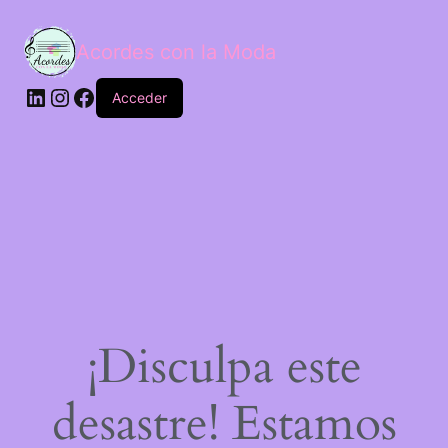
Acordes con la Moda
Acceder
¡Disculpa este
desastre! Estamos