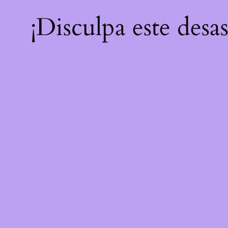
¡Disculpa este desa