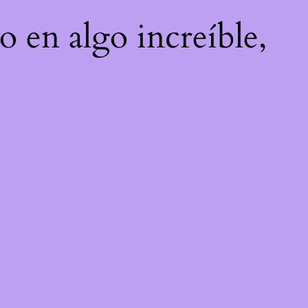
o en algo increíble,