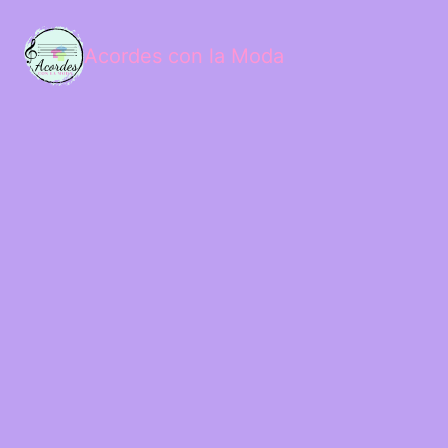
Acordes con la Moda