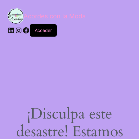
Acordes con la Moda
Acceder
¡Disculpa este
desastre! Estamos