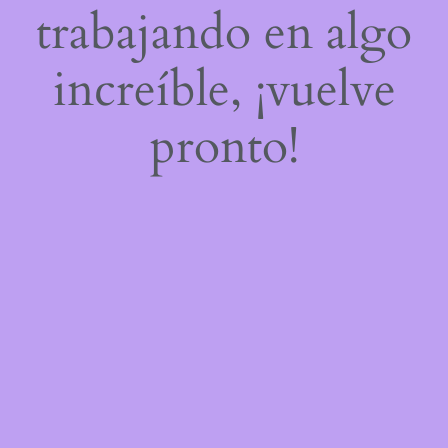
trabajando en algo
increíble, ¡vuelve
pronto!