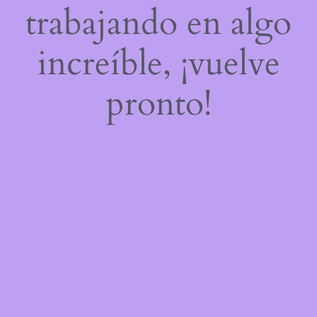
trabajando en algo
increíble, ¡vuelve
pronto!