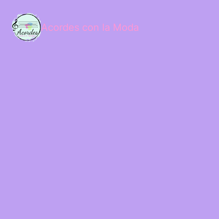
Acordes con la Moda