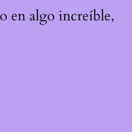
o en algo increíble,