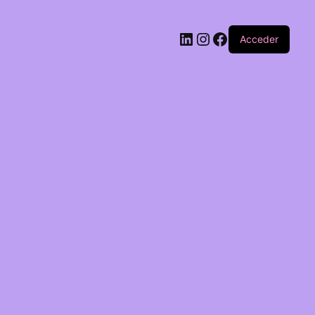
Acceder