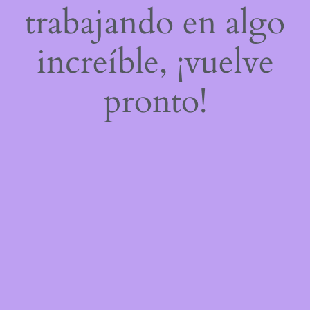
trabajando en algo
increíble, ¡vuelve
pronto!