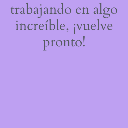
trabajando en algo
increíble, ¡vuelve
pronto!