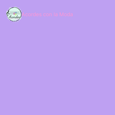
Acordes con la Moda