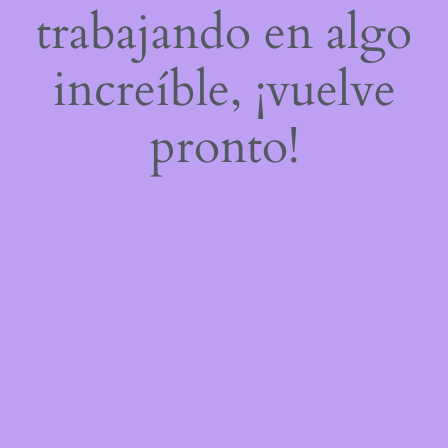
trabajando en algo
increíble, ¡vuelve
pronto!