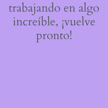
trabajando en algo
increíble, ¡vuelve
pronto!