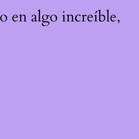
o en algo increíble,