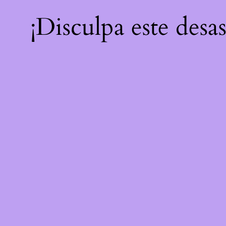
¡Disculpa este desa