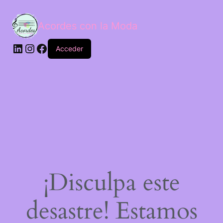
Acordes con la Moda
Acceder
¡Disculpa este
desastre! Estamos