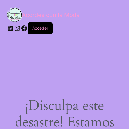
Acordes con la Moda
Acceder
¡Disculpa este
desastre! Estamos