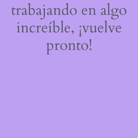
trabajando en algo
increíble, ¡vuelve
pronto!