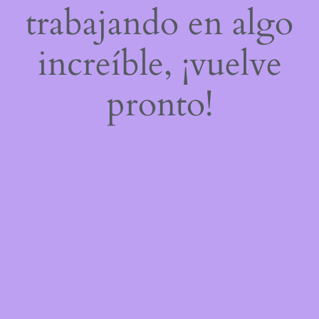
trabajando en algo
increíble, ¡vuelve
pronto!