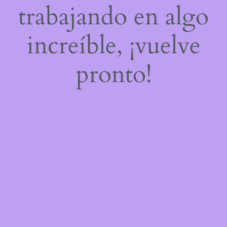
trabajando en algo
increíble, ¡vuelve
pronto!