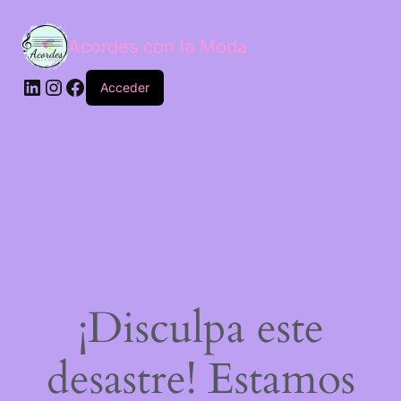
Acordes con la Moda
Acceder
¡Disculpa este
desastre! Estamos