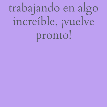
trabajando en algo
increíble, ¡vuelve
pronto!