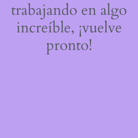
trabajando en algo
increíble, ¡vuelve
pronto!