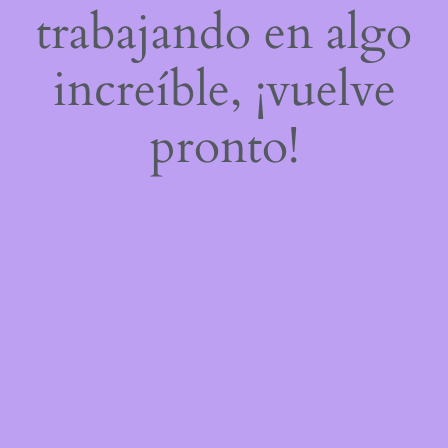
trabajando en algo
increíble, ¡vuelve
pronto!