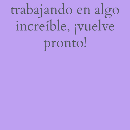
trabajando en algo
increíble, ¡vuelve
pronto!