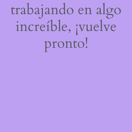
trabajando en algo
increíble, ¡vuelve
pronto!