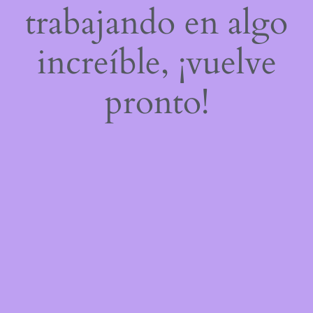
trabajando en algo
increíble, ¡vuelve
pronto!