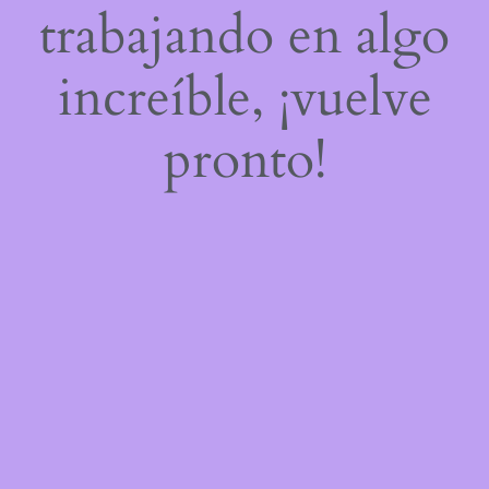
trabajando en algo
increíble, ¡vuelve
pronto!