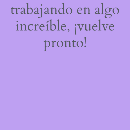
trabajando en algo
increíble, ¡vuelve
pronto!