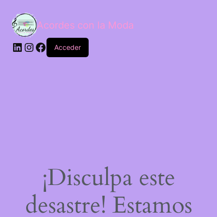
Acordes con la Moda
Acceder
¡Disculpa este
desastre! Estamos