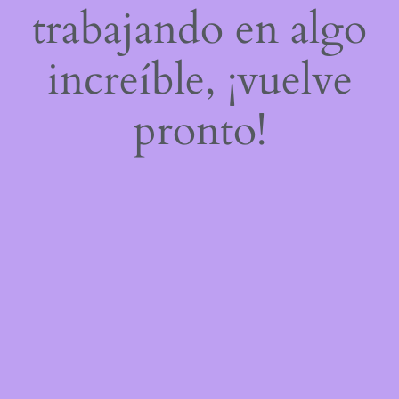
trabajando en algo
increíble, ¡vuelve
pronto!