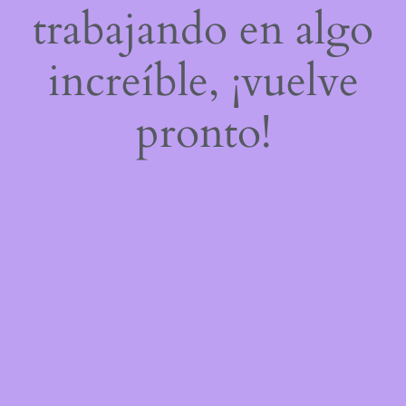
trabajando en algo
increíble, ¡vuelve
pronto!