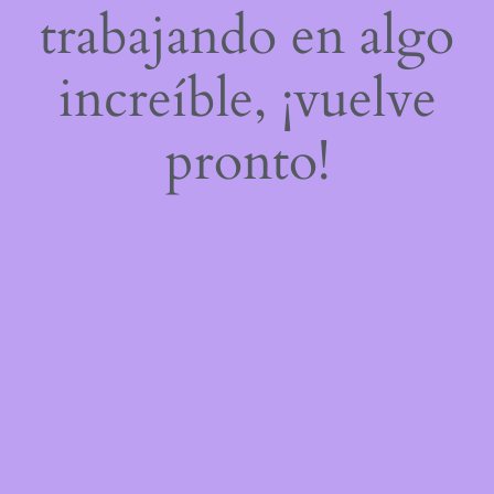
trabajando en algo
increíble, ¡vuelve
pronto!