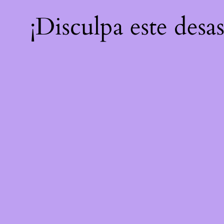
¡Disculpa este desa