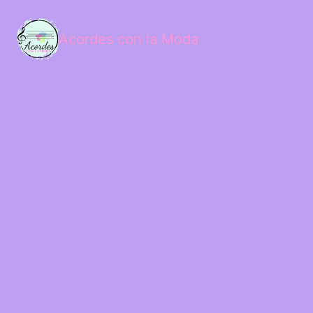
Acordes con la Moda