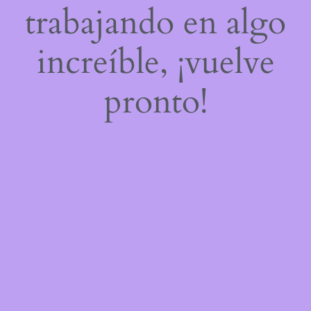
trabajando en algo
increíble, ¡vuelve
pronto!