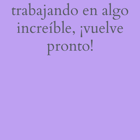
trabajando en algo
increíble, ¡vuelve
pronto!