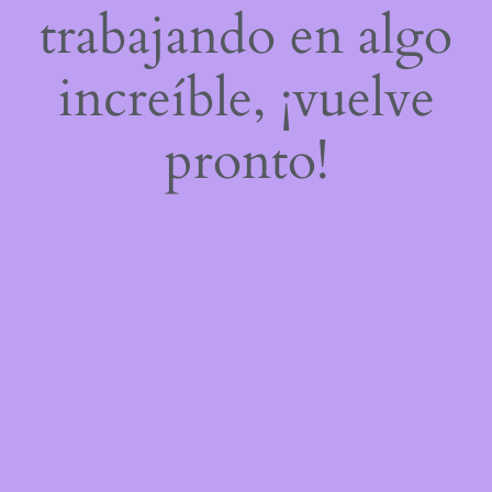
trabajando en algo
increíble, ¡vuelve
pronto!