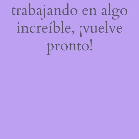
trabajando en algo
increíble, ¡vuelve
pronto!