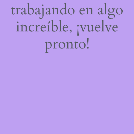
trabajando en algo
increíble, ¡vuelve
pronto!