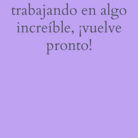
trabajando en algo
increíble, ¡vuelve
pronto!