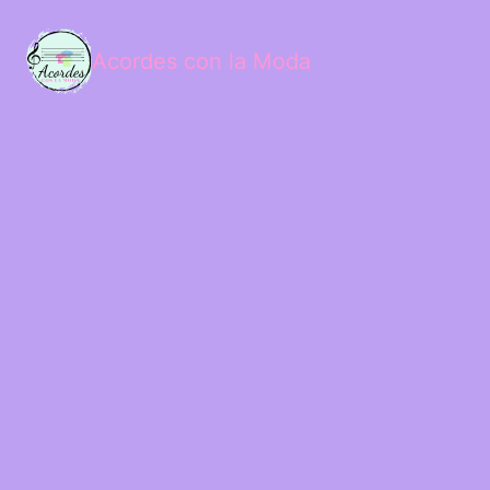
Acordes con la Moda