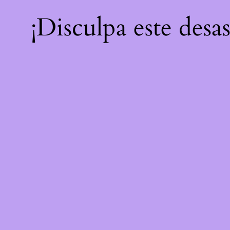
¡Disculpa este desa