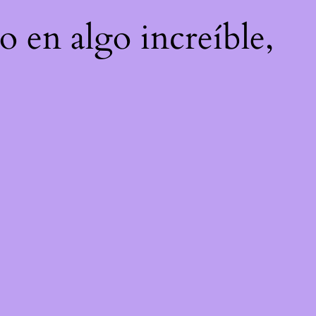
o en algo increíble,